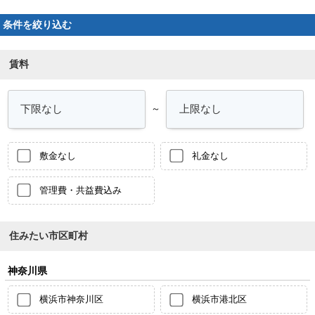
条件を絞り込む
賃料
～
敷金なし
礼金なし
管理費・共益費込み
住みたい市区町村
神奈川県
横浜市神奈川区
横浜市港北区