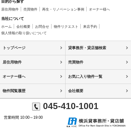
目的から探す
居住用物件
売買物件
再生・リノベーション事例
オーナー様へ
当社について
ホーム
会社概要
お問合せ
物件リクエスト
来店予約
個人情報の取り扱いについて
トップページ
貸事務所・貸店舗検索
居住用物件
売買物件
オーナー様へ
お気に入り物件一覧
物件閲覧履歴
会社概要
045-410-1001
営業時間 10:00～19:00