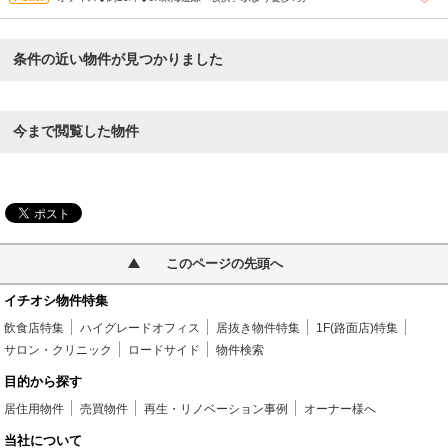
条件の近い物件が見つかりました
今まで閲覧した物件
このページの先頭へ
イチオシ物件特集
飲食店特集
ハイグレードオフィス
居抜き物件特集
1F(路面店)特集
サロン・クリニック
ロードサイド
物件検索
目的から探す
居住用物件
売買物件
再生・リノベーション事例
オーナー様へ
当社について