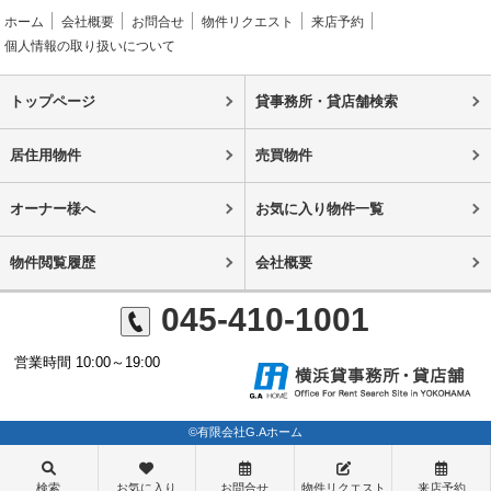
ホーム
会社概要
お問合せ
物件リクエスト
来店予約
個人情報の取り扱いについて
トップページ
貸事務所・貸店舗検索
居住用物件
売買物件
オーナー様へ
お気に入り物件一覧
物件閲覧履歴
会社概要
045-410-1001
営業時間 10:00～19:00
©有限会社G.Aホーム
検索
お気に入り
お問合せ
物件リクエスト
来店予約