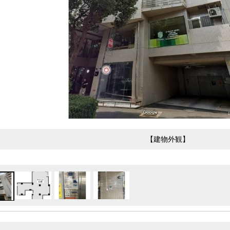
【建物外観】