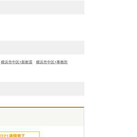
横浜市中区+新耐震
横浜市中区+事務所