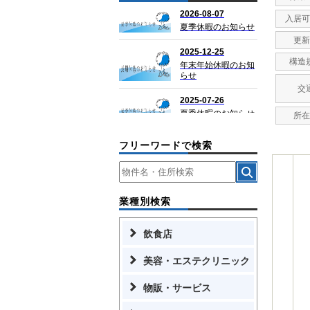
入居可
更新
構造
交
所在
フリーワードで検索
業種別検索
飲食店
美容・エステクリニック
物販・サービス