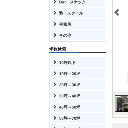
Bar・スナック
塾・スクール
事務所
その他
坪数検索
10坪以下
10坪～20坪
20坪～30坪
30坪～40坪
40坪～50坪
50坪～70坪