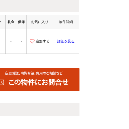
金
礼金
償却
お気に入り
物件詳細
-
-
詳細を見る