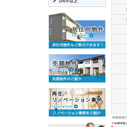
100㎡以上
情報更新日：
※各種情報