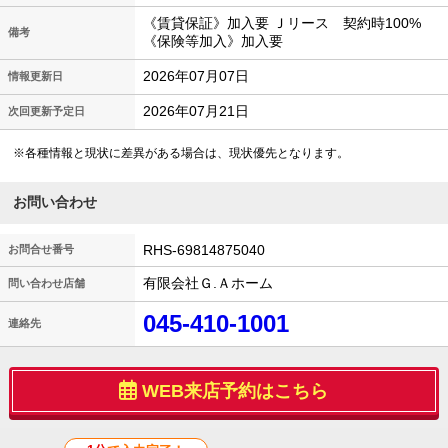
《賃貸保証》加入要 Ｊリース 契約時100%
備考
《保険等加入》加入要
2026年07月07日
情報更新日
2026年07月21日
次回更新予定日
※各種情報と現状に差異がある場合は、現状優先となります。
お問い合わせ
RHS-69814875040
お問合せ番号
有限会社Ｇ.Ａホーム
問い合わせ店舗
045-410-1001
連絡先
WEB来店予約はこちら