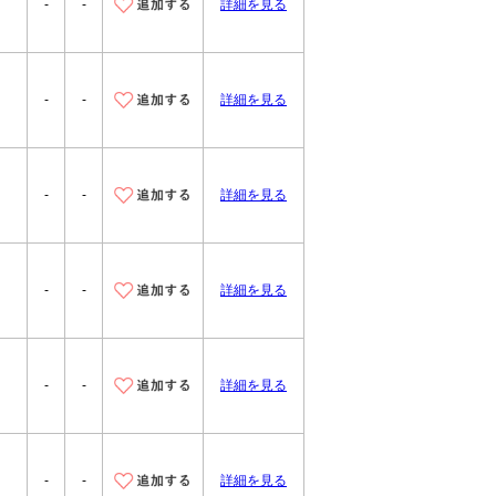
-
-
詳細を見る
-
-
詳細を見る
-
-
詳細を見る
-
-
詳細を見る
-
-
詳細を見る
-
-
詳細を見る