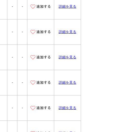
-
-
詳細を見る
-
-
詳細を見る
-
-
詳細を見る
-
-
詳細を見る
-
-
詳細を見る