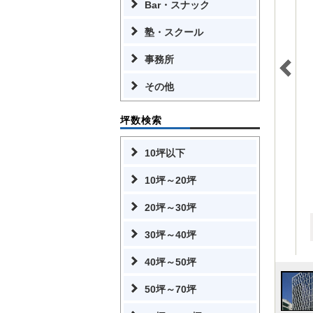
Bar・スナック
塾・スクール
事務所
その他
坪数検索
10坪以下
10坪～20坪
20坪～30坪
30坪～40坪
40坪～50坪
50坪～70坪