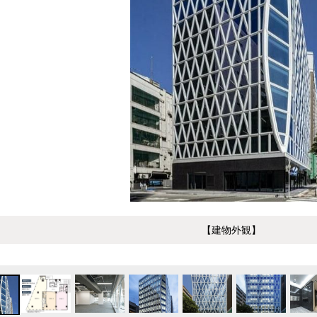
【建物外観】