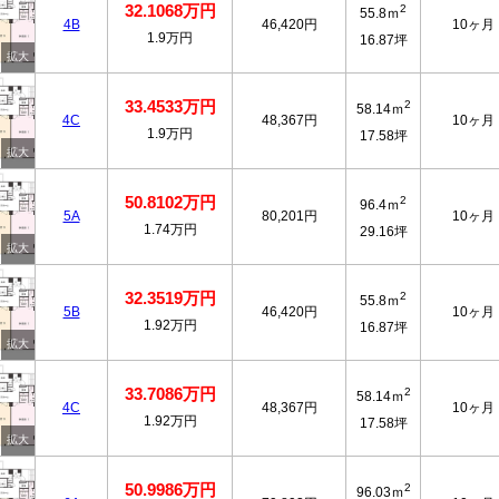
32.1068万円
2
55.8ｍ
4B
46,420円
10ヶ月
1.9万円
16.87坪
33.4533万円
2
58.14ｍ
4C
48,367円
10ヶ月
1.9万円
17.58坪
50.8102万円
2
96.4ｍ
5A
80,201円
10ヶ月
1.74万円
29.16坪
32.3519万円
2
55.8ｍ
5B
46,420円
10ヶ月
1.92万円
16.87坪
33.7086万円
2
58.14ｍ
4C
48,367円
10ヶ月
1.92万円
17.58坪
50.9986万円
2
96.03ｍ