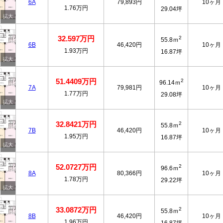
6A
79,893円
10ヶ月
1.76万円
29.04坪
32.597万円
2
55.8ｍ
6B
46,420円
10ヶ月
1.93万円
16.87坪
51.4409万円
2
96.14ｍ
7A
79,981円
10ヶ月
1.77万円
29.08坪
32.8421万円
2
55.8ｍ
7B
46,420円
10ヶ月
1.95万円
16.87坪
52.0727万円
2
96.6ｍ
8A
80,366円
10ヶ月
1.78万円
29.22坪
33.0872万円
2
55.8ｍ
8B
46,420円
10ヶ月
1.96万円